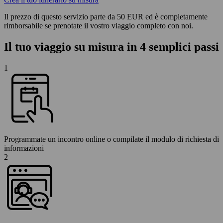
Il prezzo di questo servizio parte da 50 EUR ed è completamente
rimborsabile se prenotate il vostro viaggio completo con noi.
Il tuo viaggio su misura in 4 semplici passi
1
Programmate un incontro online o compilate il modulo di richiesta di
informazioni
2