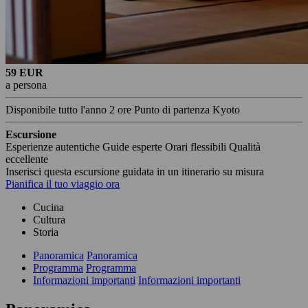
59 EUR
a persona
Disponibile tutto l'anno
2 ore
Punto di partenza Kyoto
Escursione
Esperienze autentiche
Guide esperte
Orari flessibili
Qualità
eccellente
Inserisci questa escursione guidata in un itinerario su misura
Pianifica il tuo viaggio ora
Cucina
Cultura
Storia
Panoramica
Panoramica
Programma
Programma
Informazioni importanti
Informazioni importanti