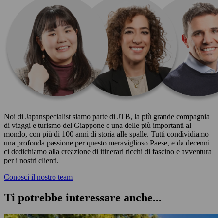
Noi di Japanspecialist siamo parte di JTB, la più grande compagnia
di viaggi e turismo del Giappone e una delle più importanti al
mondo, con più di 100 anni di storia alle spalle. Tutti condividiamo
una profonda passione per questo meraviglioso Paese, e da decenni
ci dedichiamo alla creazione di itinerari ricchi di fascino e avventura
per i nostri clienti.
Conosci il nostro team
Ti potrebbe interessare anche...