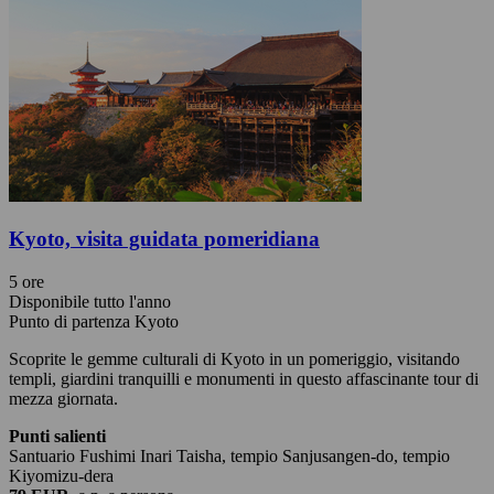
Kyoto, visita guidata pomeridiana
5 ore
Disponibile tutto l'anno
Punto di partenza Kyoto
Scoprite le gemme culturali di Kyoto in un pomeriggio, visitando
templi, giardini tranquilli e monumenti in questo affascinante tour di
mezza giornata.
Punti salienti
Santuario Fushimi Inari Taisha, tempio Sanjusangen-do, tempio
Kiyomizu-dera