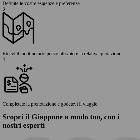
Definite le vostre esigenze e preferenze
3
Ricevi il tuo itinerario personalizzato e la relativa quotazione
4
Completate la prenotazione e godetevi il viaggio
Scopri il Giappone a modo tuo, con i
nostri esperti