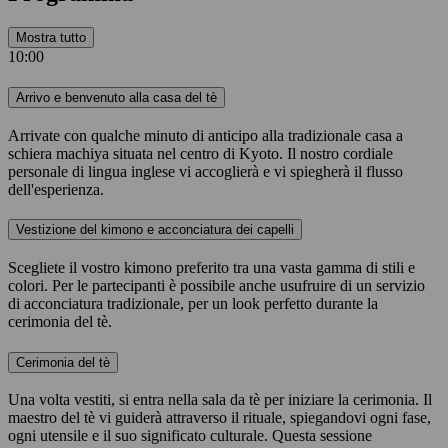
Mostra tutto
10:00
Arrivo e benvenuto alla casa del tè
Arrivate con qualche minuto di anticipo alla tradizionale casa a
schiera machiya situata nel centro di Kyoto. Il nostro cordiale
personale di lingua inglese vi accoglierà e vi spiegherà il flusso
dell'esperienza.
Vestizione del kimono e acconciatura dei capelli
Scegliete il vostro kimono preferito tra una vasta gamma di stili e
colori. Per le partecipanti è possibile anche usufruire di un servizio
di acconciatura tradizionale, per un look perfetto durante la
cerimonia del tè.
Cerimonia del tè
Una volta vestiti, si entra nella sala da tè per iniziare la cerimonia. Il
maestro del tè vi guiderà attraverso il rituale, spiegandovi ogni fase,
ogni utensile e il suo significato culturale. Questa sessione