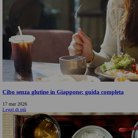
Cibo senza glutine in Giappone: guida completa
17 mar 2026
Leggi di più