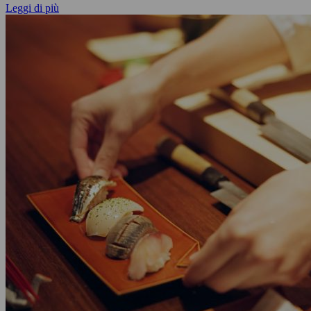
Leggi di più