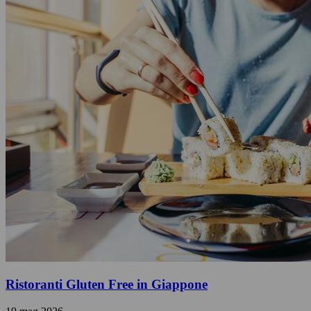
Ristoranti Gluten Free in Giappone