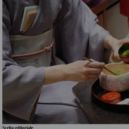
Scelta editoriale