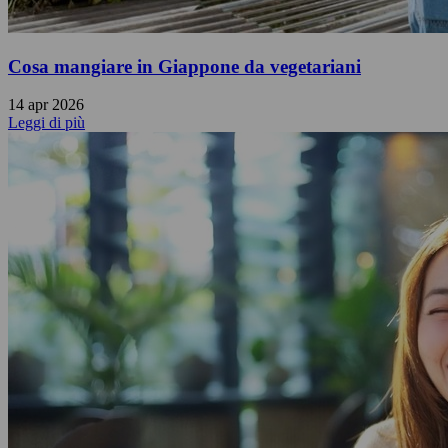
Cosa mangiare in Giappone da vegetariani
14 apr 2026
Leggi di più