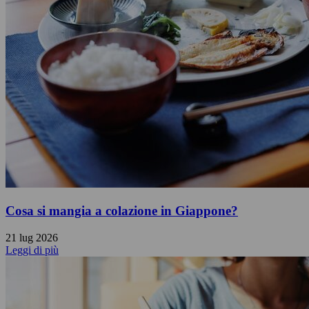
Cosa si mangia a colazione in Giappone?
21 lug 2026
Leggi di più