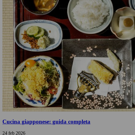
Cucina giapponese: guida completa
24 feb 2026