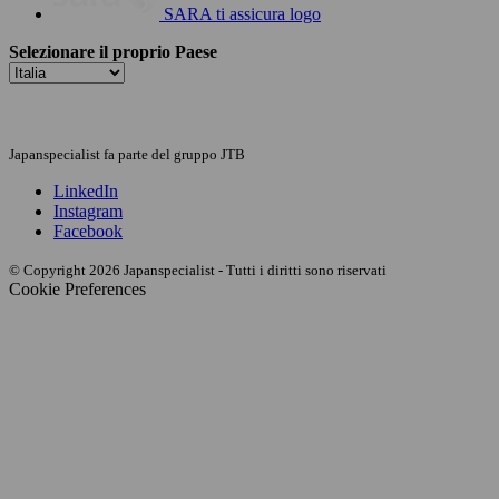
SARA ti assicura logo
Selezionare il proprio Paese
Japanspecialist fa parte del gruppo JTB
LinkedIn
Instagram
Facebook
© Copyright 2026 Japanspecialist - Tutti i diritti sono riservati
Cookie Preferences