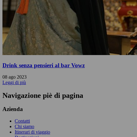
Drink senza pensieri al bar Vowz
08 ago 2023
Leggi di più
Navigazione piè di pagina
Azienda
Contatti
Chi siamo
Itinerari di viaggio