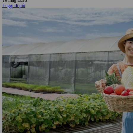
19 mag 2026
Leggi di più