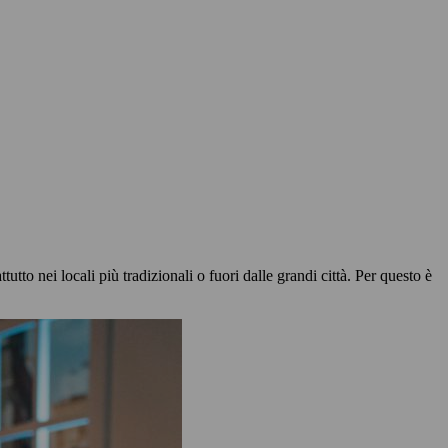
tto nei locali più tradizionali o fuori dalle grandi città. Per questo è