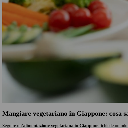
Mangiare vegetariano in Giappone: cosa s
Seguire un’
alimentazione vegetariana in Giappone
richiede un mini