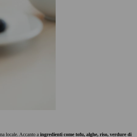
ina locale. Accanto a
ingredienti come tofu, alghe, riso, verdure di