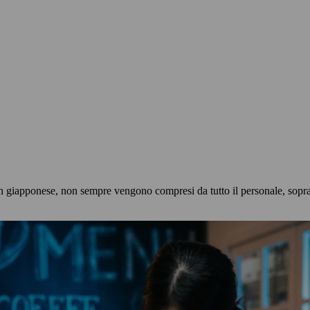
in giapponese, non sempre vengono compresi da tutto il personale, soprattu