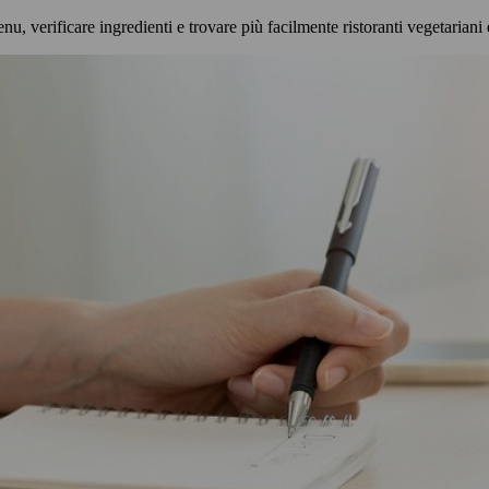
erificare ingredienti e trovare più facilmente ristoranti vegetariani 