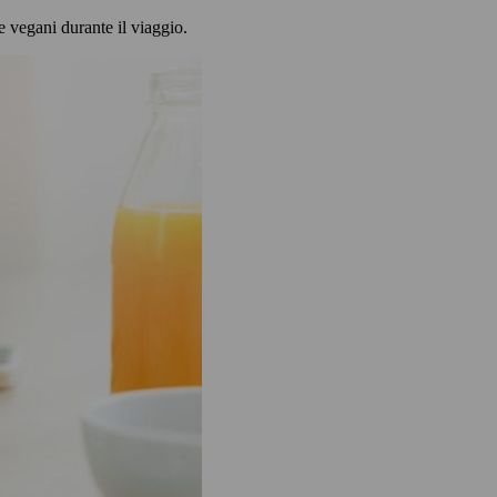
e vegani durante il viaggio.