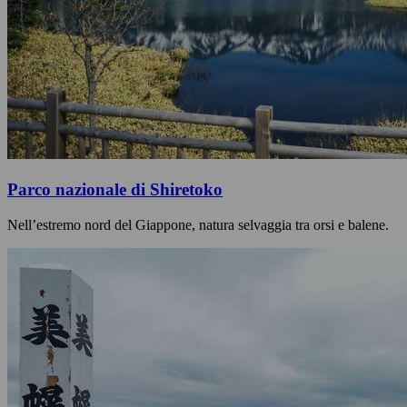
Parco nazionale di Shiretoko
Nell’estremo nord del Giappone, natura selvaggia tra orsi e balene.