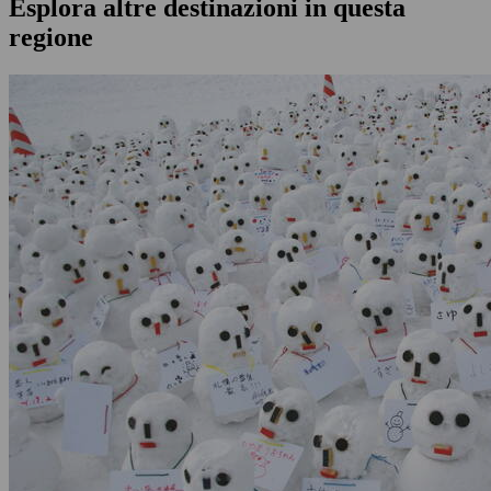
Esplora altre destinazioni in questa
regione