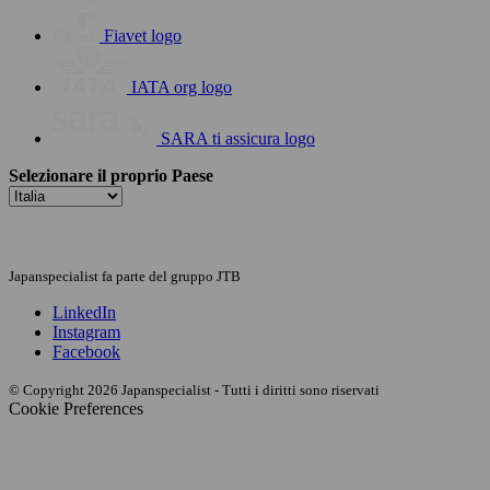
Fiavet logo
IATA org logo
SARA ti assicura logo
Selezionare il proprio Paese
Japanspecialist fa parte del gruppo JTB
LinkedIn
Instagram
Facebook
© Copyright 2026 Japanspecialist - Tutti i diritti sono riservati
Cookie Preferences