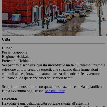
Città
Luogo
Paese: Giappone
Regione: Hokkaido
Prefettura: Hokkaido
Sei pronto a scoprire questa incredibile meta?
Offriamo un'ampia
selezione di tour creati da esperti, che spaziano dalle immersioni
culturali alle esplorazioni naturali, senza dimenticare le avventure
culinarie e le esperienze fuori dai sentieri battuti.
Scopri tutti i nostri tour con questa destinazione e inizia a pianificare
la tua avventura oggi stesso.
Mostra i tour
Hakodate
Hakodate è una deliziosa città portuale situata all'estremità