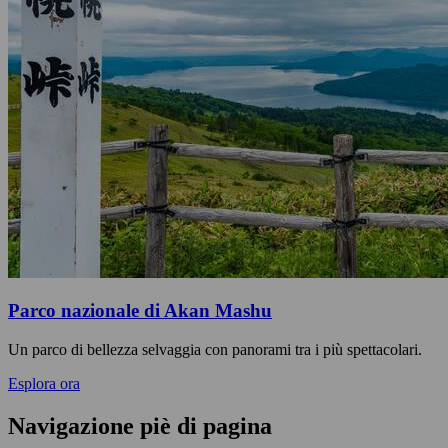
Parco nazionale di Akan Mashu
Un parco di bellezza selvaggia con panorami tra i più spettacolari.
Esplora ora
Navigazione piè di pagina