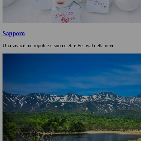
Sapporo
Una vivace metropoli e il suo celebre Festival della neve.