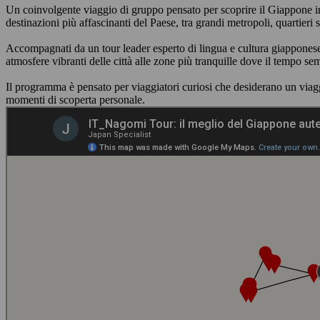
Un coinvolgente viaggio di gruppo pensato per scoprire il Giappone in 
destinazioni più affascinanti del Paese, tra grandi metropoli, quartieri
Accompagnati da un tour leader esperto di lingua e cultura giapponese, s
atmosfere vibranti delle città alle zone più tranquille dove il tempo s
Il programma è pensato per viaggiatori curiosi che desiderano un viag
momenti di scoperta personale.