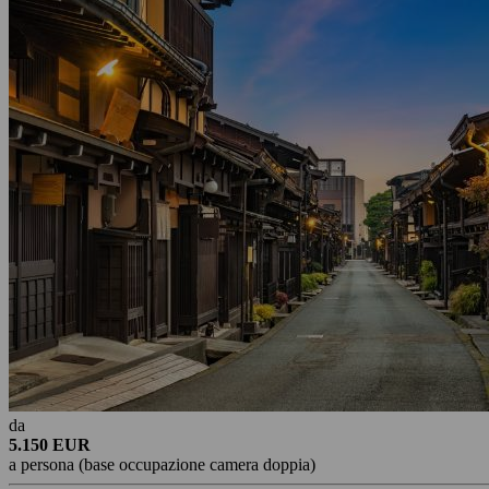
da
5.150 EUR
a persona (base occupazione camera doppia)