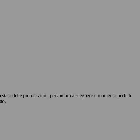
 stato delle prenotazioni, per aiutarti a scegliere il momento perfetto
sto.