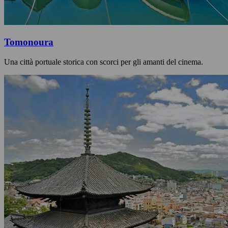
Tomonoura
Una città portuale storica con scorci per gli amanti del cinema.