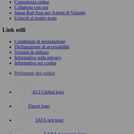
Consulenza online
Collabora con noi
Japan Rail Pass per Agenti di Viaggio
Unisciti al nostro team
Link utili
Condizioni di prenotazione
Dichiarazione di accessibilità
Termini di utilizzo
Informativa sulla privacy
Informativa sui cookie
Preferenze dei cookie
ACI Global logo
Fiavet logo
IATA org logo