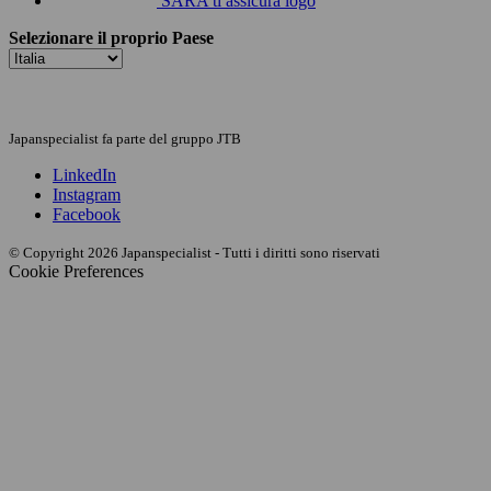
SARA ti assicura logo
Selezionare il proprio Paese
Japanspecialist fa parte del gruppo JTB
LinkedIn
Instagram
Facebook
© Copyright 2026 Japanspecialist - Tutti i diritti sono riservati
Cookie Preferences