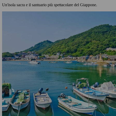
Un'isola sacra e il santuario più spettacolare del Giappone.