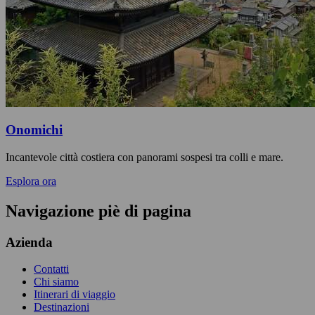
Onomichi
Incantevole città costiera con panorami sospesi tra colli e mare.
Esplora ora
Navigazione piè di pagina
Azienda
Contatti
Chi siamo
Itinerari di viaggio
Destinazioni