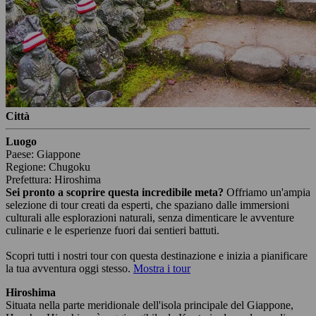
Città
Luogo
Paese: Giappone
Regione: Chugoku
Prefettura: Hiroshima
Sei pronto a scoprire questa incredibile meta?
Offriamo un'ampia
selezione di tour creati da esperti, che spaziano dalle immersioni
culturali alle esplorazioni naturali, senza dimenticare le avventure
culinarie e le esperienze fuori dai sentieri battuti.
Scopri tutti i nostri tour con questa destinazione e inizia a pianificare
la tua avventura oggi stesso.
Mostra i tour
Hiroshima
Situata nella parte meridionale dell'isola principale del Giappone,