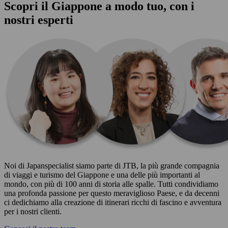
Scopri il Giappone a modo tuo, con i
nostri esperti
Noi di Japanspecialist siamo parte di JTB, la più grande compagnia
di viaggi e turismo del Giappone e una delle più importanti al
mondo, con più di 100 anni di storia alle spalle. Tutti condividiamo
una profonda passione per questo meraviglioso Paese, e da decenni
ci dedichiamo alla creazione di itinerari ricchi di fascino e avventura
per i nostri clienti.