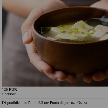
120 EUR
a persona
Disponibile tutto l'anno
2.5 ore
Punto di partenza Osaka