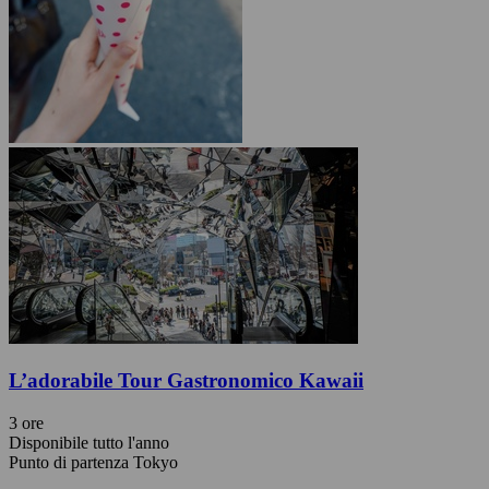
L’adorabile Tour Gastronomico Kawaii
3 ore
Disponibile tutto l'anno
Punto di partenza Tokyo