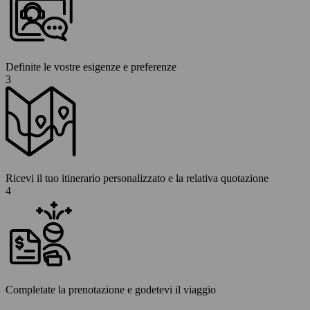
Definite le vostre esigenze e preferenze
3
Ricevi il tuo itinerario personalizzato e la relativa quotazione
4
Completate la prenotazione e godetevi il viaggio