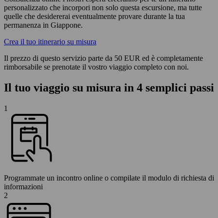
personalizzato che incorpori non solo questa escursione, ma tutte
quelle che desidererai eventualmente provare durante la tua
permanenza in Giappone.
Crea il tuo itinerario su misura
Il prezzo di questo servizio parte da 50 EUR ed è completamente
rimborsabile se prenotate il vostro viaggio completo con noi.
Il tuo viaggio su misura in 4 semplici passi
1
Programmate un incontro online o compilate il modulo di richiesta di
informazioni
2