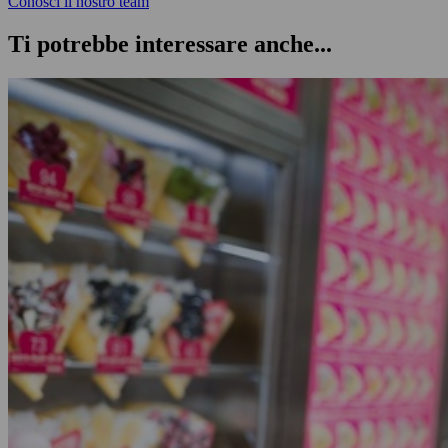
Conosci il nostro team
Ti potrebbe interessare anche...