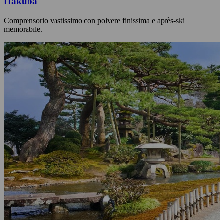
Hakuba
Comprensorio vastissimo con polvere finissima e après-ski
memorabile.