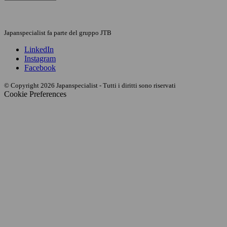
Japanspecialist fa parte del gruppo JTB
LinkedIn
Instagram
Facebook
© Copyright 2026 Japanspecialist - Tutti i diritti sono riservati
Cookie Preferences