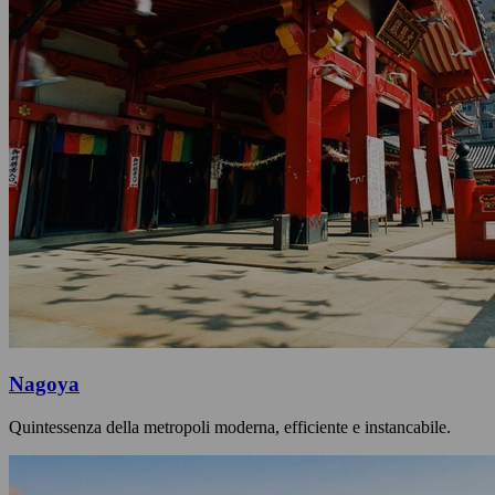
Nagoya
Quintessenza della metropoli moderna, efficiente e instancabile.