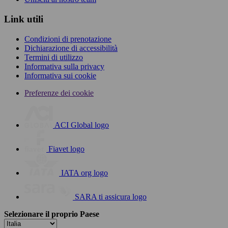
Link utili
Condizioni di prenotazione
Dichiarazione di accessibilità
Termini di utilizzo
Informativa sulla privacy
Informativa sui cookie
Preferenze dei cookie
ACI Global logo
Fiavet logo
IATA org logo
SARA ti assicura logo
Selezionare il proprio Paese