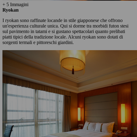
+ 5 Immagini
Ryokan
I ryokan sono raffinate locande in stile giapponese che offrono
un'esperienza culturale unica. Qui si dorme tra morbidi futon stesi
sul pavimento in tatami e si gustano spettacolari quanto prelibati
piatti tipici della tradizione locale. Alcuni ryokan sono dotati di
sorgenti termali e pittoreschi giardini.