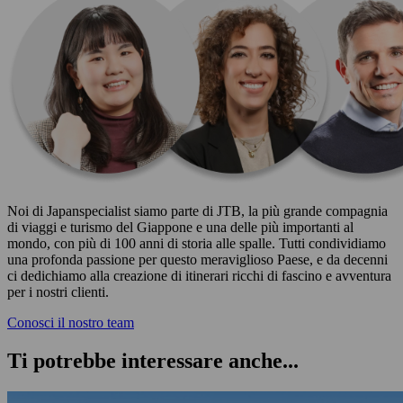
Noi di Japanspecialist siamo parte di JTB, la più grande compagnia
di viaggi e turismo del Giappone e una delle più importanti al
mondo, con più di 100 anni di storia alle spalle. Tutti condividiamo
una profonda passione per questo meraviglioso Paese, e da decenni
ci dedichiamo alla creazione di itinerari ricchi di fascino e avventura
per i nostri clienti.
Conosci il nostro team
Ti potrebbe interessare anche...