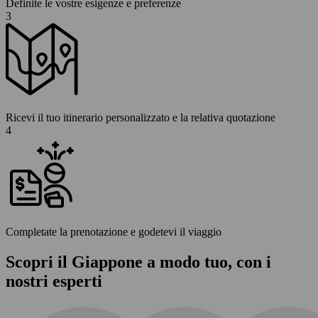
Definite le vostre esigenze e preferenze
3
Ricevi il tuo itinerario personalizzato e la relativa quotazione
4
Completate la prenotazione e godetevi il viaggio
Scopri il Giappone a modo tuo, con i
nostri esperti