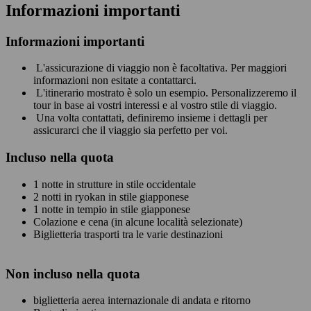
Informazioni importanti
Informazioni importanti
L'assicurazione di viaggio non è facoltativa. Per maggiori
informazioni non esitate a contattarci.
L'itinerario mostrato è solo un esempio. Personalizzeremo il
tour in base ai vostri interessi e al vostro stile di viaggio.
Una volta contattati, definiremo insieme i dettagli per
assicurarci che il viaggio sia perfetto per voi.
Incluso nella quota
1 notte in strutture in stile occidentale
2 notti in ryokan in stile giapponese
1 notte in tempio in stile giapponese
Colazione e cena (in alcune località selezionate)
Biglietteria trasporti tra le varie destinazioni
Non
incluso nella quota
biglietteria aerea internazionale di andata e ritorno