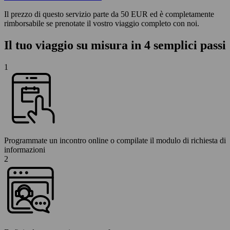
Il prezzo di questo servizio parte da 50 EUR ed è completamente
rimborsabile se prenotate il vostro viaggio completo con noi.
Il tuo viaggio su misura in 4 semplici passi
1
Programmate un incontro online o compilate il modulo di richiesta di
informazioni
2