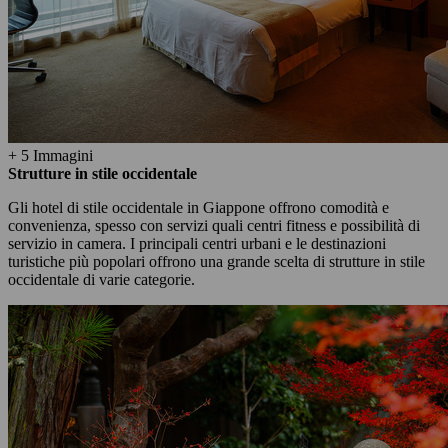
+ 5 Immagini
Strutture in stile occidentale
Gli hotel di stile occidentale in Giappone offrono comodità e
convenienza, spesso con servizi quali centri fitness e possibilità di
servizio in camera. I principali centri urbani e le destinazioni
turistiche più popolari offrono una grande scelta di strutture in stile
occidentale di varie categorie.