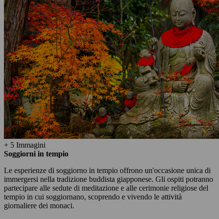
+ 5 Immagini
Soggiorni in tempio
Le esperienze di soggiorno in tempio offrono un'occasione unica di
immergersi nella tradizione buddista giapponese. Gli ospiti potranno
partecipare alle sedute di meditazione e alle cerimonie religiose del
tempio in cui soggiornano, scoprendo e vivendo le attività
giornaliere dei monaci.