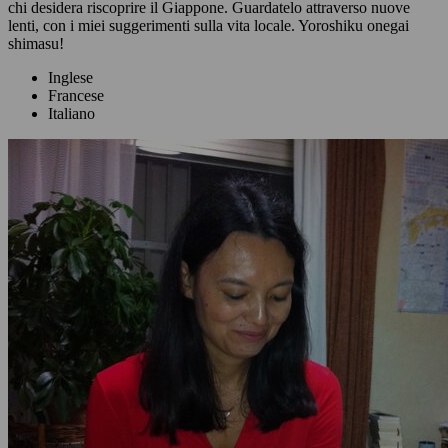
chi desidera riscoprire il Giappone. Guardatelo attraverso nuove
lenti, con i miei suggerimenti sulla vita locale. Yoroshiku onegai
shimasu!
Inglese
Francese
Italiano