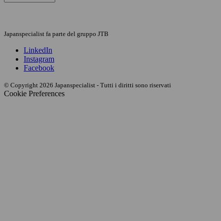
Japanspecialist fa parte del gruppo JTB
LinkedIn
Instagram
Facebook
© Copyright 2026 Japanspecialist - Tutti i diritti sono riservati
Cookie Preferences