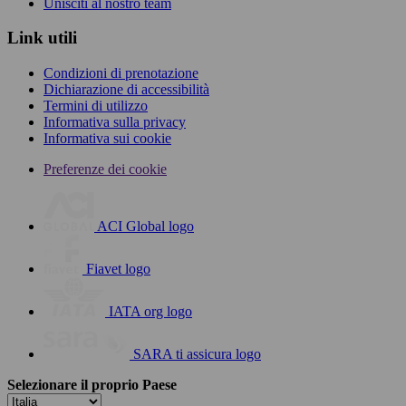
Unisciti al nostro team
Link utili
Condizioni di prenotazione
Dichiarazione di accessibilità
Termini di utilizzo
Informativa sulla privacy
Informativa sui cookie
Preferenze dei cookie
ACI Global logo
Fiavet logo
IATA org logo
SARA ti assicura logo
Selezionare il proprio Paese