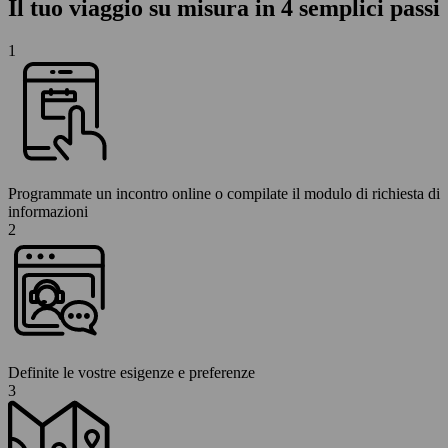
Il tuo viaggio su misura in 4 semplici passi
1
Programmate un incontro online o compilate il modulo di richiesta di
informazioni
2
Definite le vostre esigenze e preferenze
3