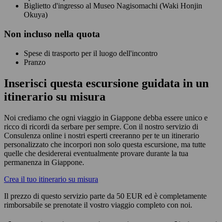
Biglietto d'ingresso al Museo Nagisomachi (Waki Honjin
Okuya)
Non
incluso nella quota
Spese di trasporto per il luogo dell'incontro
Pranzo
Inserisci questa escursione guidata in un
itinerario su misura
Noi crediamo che ogni viaggio in Giappone debba essere unico e
ricco di ricordi da serbare per sempre. Con il nostro servizio di
Consulenza online i nostri esperti creeranno per te un itinerario
personalizzato che incorpori non solo questa escursione, ma tutte
quelle che desidererai eventualmente provare durante la tua
permanenza in Giappone.
Crea il tuo itinerario su misura
Il prezzo di questo servizio parte da 50 EUR ed è completamente
rimborsabile se prenotate il vostro viaggio completo con noi.