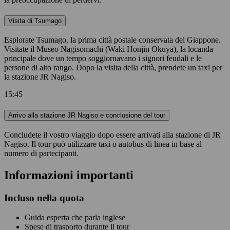
Visita di Tsumago
Esplorate Tsumago, la prima città postale conservata del Giappone.
Visitate il Museo Nagisomachi (Waki Honjin Okuya), la locanda
principale dove un tempo soggiornavano i signori feudali e le
persone di alto rango. Dopo la visita della città, prendete un taxi per
la stazione JR Nagiso.
15:45
Arrivo alla stazione JR Nagiso e conclusione del tour
Concludete il vostro viaggio dopo essere arrivati alla stazione di JR
Nagiso. Il tour può utilizzare taxi o autobus di linea in base al
numero di partecipanti.
Informazioni importanti
Incluso nella quota
Guida esperta che parla inglese
Spese di trasporto durante il tour