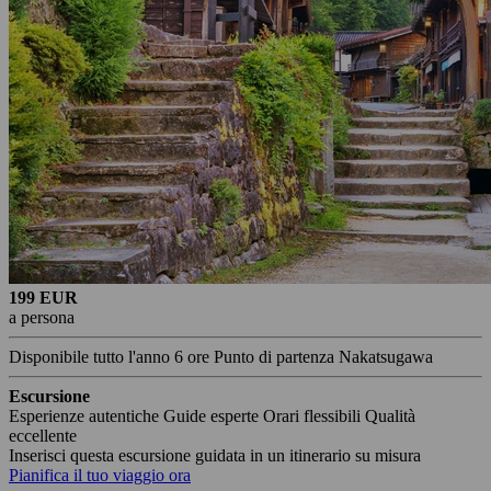
199 EUR
a persona
Disponibile tutto l'anno
6 ore
Punto di partenza Nakatsugawa
Escursione
Esperienze autentiche
Guide esperte
Orari flessibili
Qualità
eccellente
Inserisci questa escursione guidata in un itinerario su misura
Pianifica il tuo viaggio ora