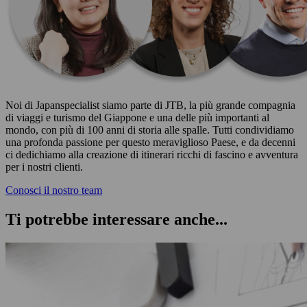
Noi di Japanspecialist siamo parte di JTB, la più grande compagnia
di viaggi e turismo del Giappone e una delle più importanti al
mondo, con più di 100 anni di storia alle spalle. Tutti condividiamo
una profonda passione per questo meraviglioso Paese, e da decenni
ci dedichiamo alla creazione di itinerari ricchi di fascino e avventura
per i nostri clienti.
Conosci il nostro team
Ti potrebbe interessare anche...