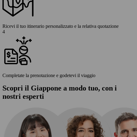
Ricevi il tuo itinerario personalizzato e la relativa quotazione
4
Completate la prenotazione e godetevi il viaggio
Scopri il Giappone a modo tuo, con i
nostri esperti