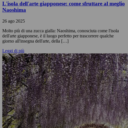
L'isola dell'arte giapponese: come sfruttare al meglio
Naoshima
26 ago 2025
Molto più di una zucca gialla: Naoshima, conosciuta come l'isola
dell'arte giapponese, è il luogo perfetto per trascorrere qualche
giorno all'insegna dell'arte, della […]
Leggi di più