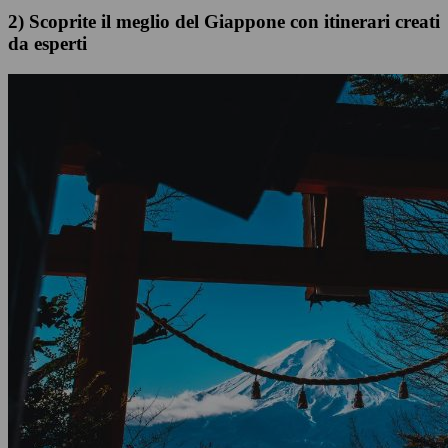
2) Scoprite il meglio del Giappone con itinerari creati
da esperti