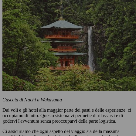
Cascata di Nachi a Wakayama
Dai voli e gli hotel alla maggior parte dei pasti e delle esperienze, ci
occupiamo di tutto. Questo sistema vi permette di rilassarvi e di
godervi l'avventura senza preoccuparvi della parte logistica.
Ci assicuriamo che ogni aspetto del viaggio sia della massima