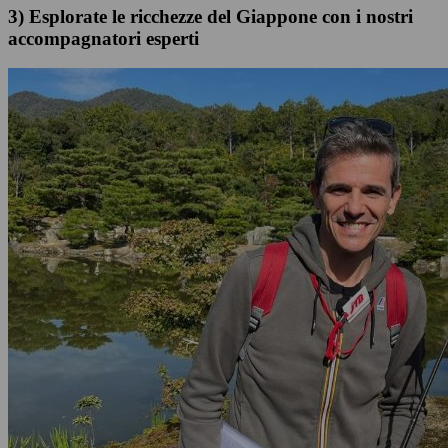
3) Esplorate le ricchezze del Giappone con i nostri
accompagnatori esperti