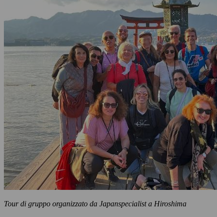
Tour di gruppo organizzato da Japanspecialist a Hiroshima