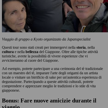
Viaggio di gruppo a Kyoto organizzato da Japanspecialist
Questi tour sono stati creati per immergervi nella
storia
, nella
cultura
e nella
bellezza
del Giappone. Oltre alle tipiche attività
turistiche, avrete la possibilità di vivere esperienze che vi
avvicineranno al cuore del Giappone.
Ad esempio, potrete partecipare a una cerimonia del tè tradizionale
con un maestro del tè, imparare l'arte degli origami da un artista
locale o visitare un birrificio di sake per un'autentica esperienza di
degustazione. Partecipando a queste attività culturali, potrete
comprendere e apprezzare meglio le tradizioni e lo stile di vita
giapponese.
Bonus: Fare nuove amicizie durante il
viaggio