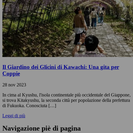
Il Giardino dei Glicini di Kawachi: Una gita per
Coppie
28 nov 2023
In cima al Kyushu, l'isola continentale più occidentale del Giappone,
si trova Kitakyushu, la seconda città per popolazione della prefettura
di Fukuoka. Conosciuta […]
Leggi di più
Navigazione piè di pagina