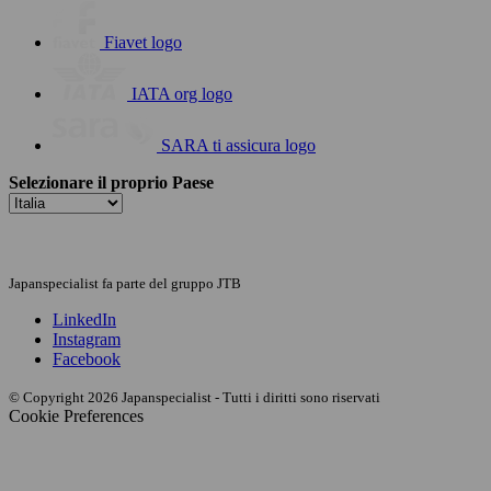
Fiavet logo
IATA org logo
SARA ti assicura logo
Selezionare il proprio Paese
Japanspecialist fa parte del gruppo JTB
LinkedIn
Instagram
Facebook
© Copyright 2026 Japanspecialist - Tutti i diritti sono riservati
Cookie Preferences