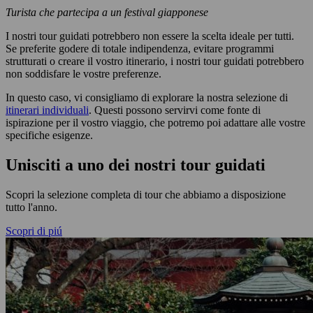
Turista che partecipa a un festival giapponese
I nostri tour guidati potrebbero non essere la scelta ideale per tutti.
Se preferite godere di totale indipendenza, evitare programmi
strutturati o creare il vostro itinerario, i nostri tour guidati potrebbero
non soddisfare le vostre preferenze.
In questo caso, vi consigliamo di explorare la nostra selezione di
itinerari individuali
. Questi possono servirvi come fonte di
ispirazione per il vostro viaggio, che potremo poi adattare alle vostre
specifiche esigenze.
Unisciti a uno dei nostri tour guidati
Scopri la selezione completa di tour che abbiamo a disposizione
tutto l'anno.
Scopri di piú