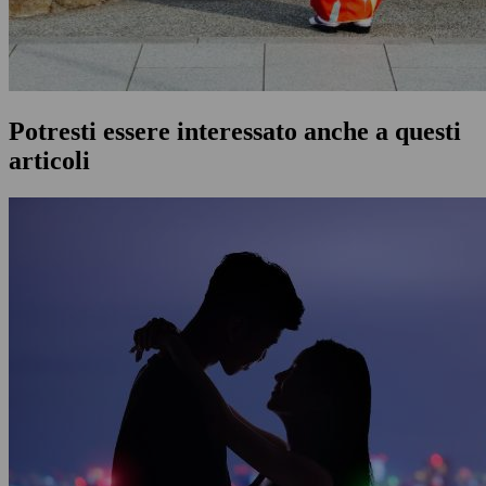
Potresti essere interessato anche a questi
articoli