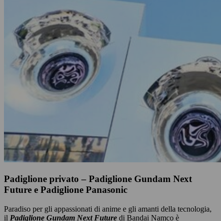
Padiglione privato – Padiglione Gundam Next
Future e Padiglione Panasonic
Paradiso per gli appassionati di anime e gli amanti della tecnologia,
il
Padiglione Gundam Next Future
di Bandai Namco è