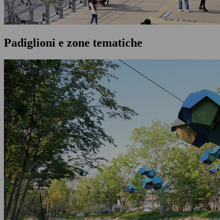
Padiglioni e zone tematiche