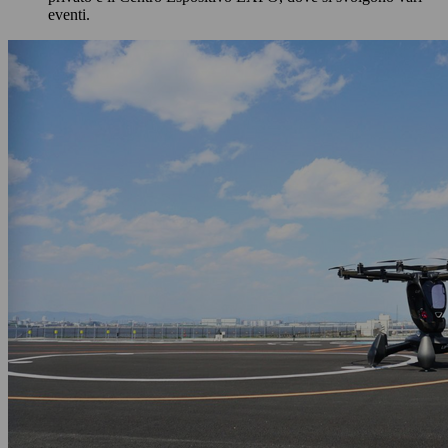
eventi.