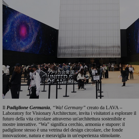
Il
Padiglione Germania
,
“Wa! Germany”
creato da LAVA –
Laboratory for Visionary Architecture, invita i visitatori a esplorare il
futuro della vita circolare attraverso un'architettura sostenibile e
mostre interattive. “Wa” significa cerchio, armonia e stupore: il
padiglione stesso è una vetrina del design circolare, che fonde
innovazione, natura e meraviglia in un'esperienza stimolante.