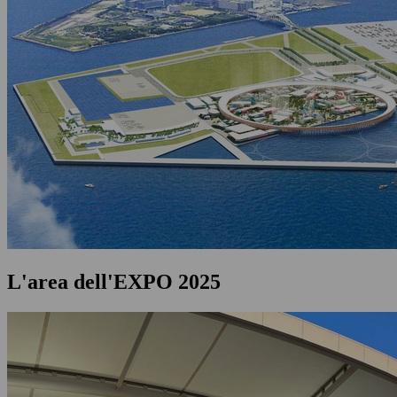
L'area dell'EXPO 2025