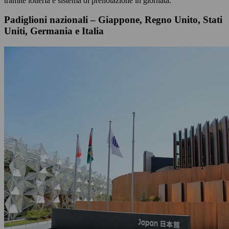
tramite lotteria e sistema di prenotazione in giornata.
Padiglioni nazionali – Giappone, Regno Unito, Stati
Uniti, Germania e Italia