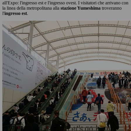
all'Expo: l'ingresso est e l'ingresso ovest. I visitatori che arrivano con
la linea della metropolitana alla
stazione Yumeshima
troveranno
l'
ingresso est
.