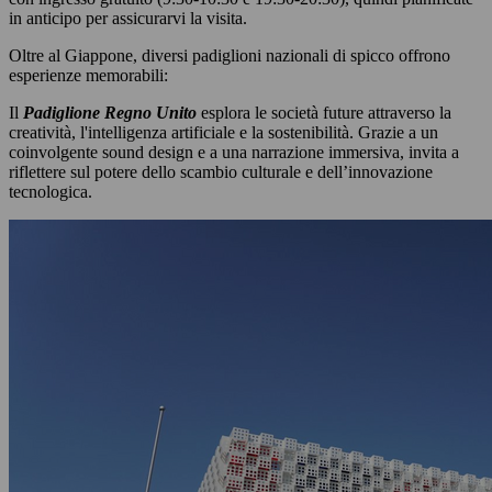
in anticipo per assicurarvi la visita.
Oltre al Giappone, diversi padiglioni nazionali di spicco offrono
esperienze memorabili:
Il
Padiglione Regno Unito
esplora le società future attraverso la
creatività, l'intelligenza artificiale e la sostenibilità. Grazie a un
coinvolgente sound design e a una narrazione immersiva, invita a
riflettere sul potere dello scambio culturale e dell’innovazione
tecnologica.