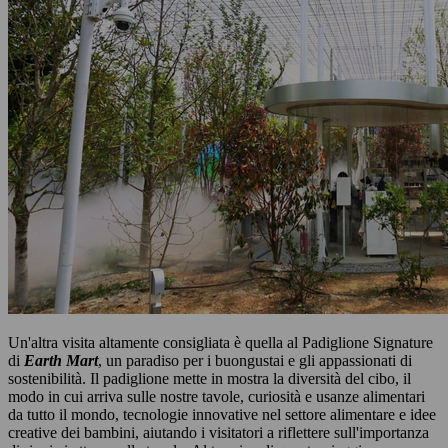
Un'altra visita altamente consigliata è quella al Padiglione Signature
di
Earth Mart
, un paradiso per i buongustai e gli appassionati di
sostenibilità. Il padiglione mette in mostra la diversità del cibo, il
modo in cui arriva sulle nostre tavole, curiosità e usanze alimentari
da tutto il mondo, tecnologie innovative nel settore alimentare e idee
creative dei bambini, aiutando i visitatori a riflettere sull'importanza