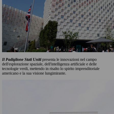
Il Padiglione Stati Uniti
presenta le innovazioni nel campo
dell'esplorazione spaziale, dell'intelligenza artificiale e delle
tecnologie verdi, mettendo in risalto lo spirito imprenditoriale
americano e la sua visione lungimirante.