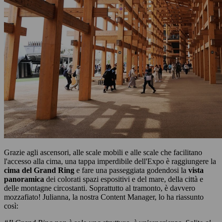
Grazie agli ascensori, alle scale mobili e alle scale che facilitano
l'accesso alla cima, una tappa imperdibile dell'Expo è raggiungere la
cima del Grand Ring
e fare una passeggiata godendosi la
vista
panoramica
dei colorati spazi espositivi e del mare, della città e
delle montagne circostanti. Soprattutto al tramonto, è davvero
mozzafiato! Julianna, la nostra Content Manager, lo ha riassunto
così: