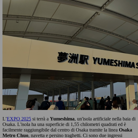
L’
EXPO 2025
si terrà a
Yumeshima
, un'isola artificiale nella baia di
Osaka. L'isola ha una superficie di 1,55 chilometri quadrati ed è
facilmente raggiungibile dal centro di Osaka tramite la linea
Osaka
Metro Chuo
, navetta e persino traghetti. Ci sono due ingressi