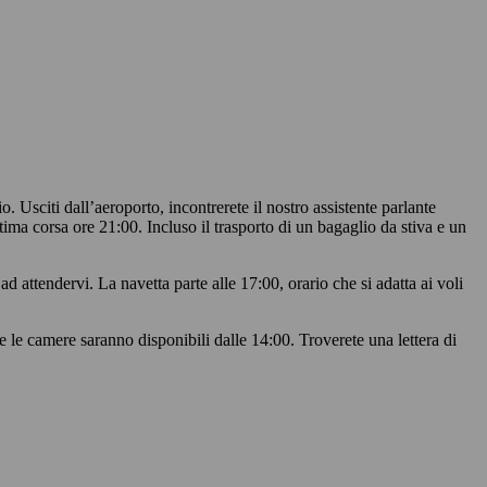
 Usciti dall’aeroporto, incontrerete il nostro assistente parlante
ima corsa ore 21:00. Incluso il trasporto di un bagaglio da stiva e un
d attendervi. La navetta parte alle 17:00, orario che si adatta ai voli
e le camere saranno disponibili dalle 14:00. Troverete una lettera di