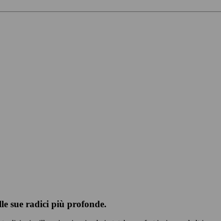
le sue radici più profonde.