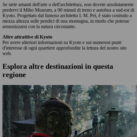
Se siete amanti dell'arte o dell'architettura, non dovete assolutamente
perdervi il Miho Museum, a 90 minuti di treno e autobus a sud-est di
Kyoto. Progettato dal famoso architetto I. M. Pei, è stato costruito a
mezza altezza sulle pendici di una montagna, in modo che potesse
armonizzarsi con la natura circostante.
Altre attrattive di Kyoto
Per avere ulteriori informazioni su Kyoto e sui numerosi punti
d'interesse di ogni quartiere approfondite la lettura del nostro sito
web.
Esplora altre destinazioni in questa
regione