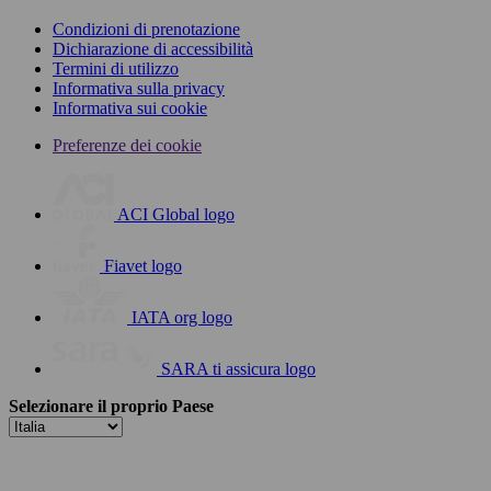
Condizioni di prenotazione
Dichiarazione di accessibilità
Termini di utilizzo
Informativa sulla privacy
Informativa sui cookie
Preferenze dei cookie
ACI Global logo
Fiavet logo
IATA org logo
SARA ti assicura logo
Selezionare il proprio Paese