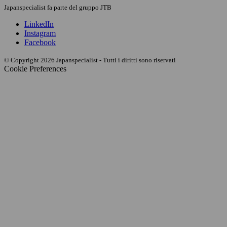
Japanspecialist fa parte del gruppo JTB
LinkedIn
Instagram
Facebook
© Copyright 2026 Japanspecialist - Tutti i diritti sono riservati
Cookie Preferences