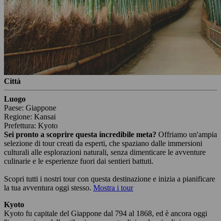
Città
Luogo
Paese: Giappone
Regione: Kansai
Prefettura: Kyoto
Sei pronto a scoprire questa incredibile meta?
Offriamo un'ampia
selezione di tour creati da esperti, che spaziano dalle immersioni
culturali alle esplorazioni naturali, senza dimenticare le avventure
culinarie e le esperienze fuori dai sentieri battuti.
Scopri tutti i nostri tour con questa destinazione e inizia a pianificare
la tua avventura oggi stesso.
Mostra i tour
Kyoto
Kyoto fu capitale del Giappone dal 794 al 1868, ed è ancora oggi