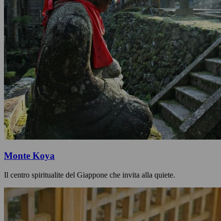
Monte Koya
Il centro spiritualite del Giappone che invita alla quiete.