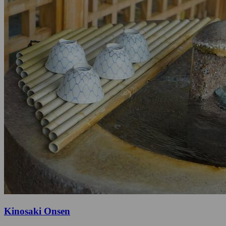
Kinosaki Onsen