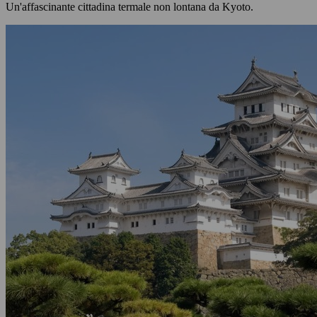
Un'affascinante cittadina termale non lontana da Kyoto.