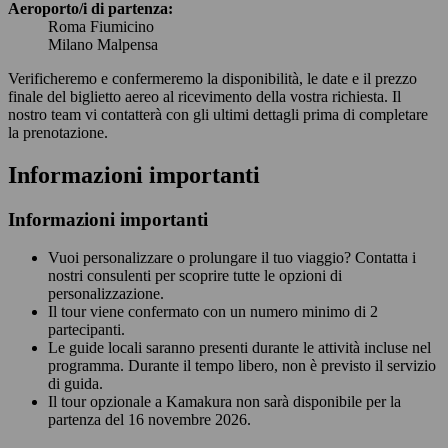
Aeroporto/i di partenza:
Roma Fiumicino
Milano Malpensa
Verificheremo e confermeremo la disponibilità, le date e il prezzo
finale del biglietto aereo al ricevimento della vostra richiesta. Il
nostro team vi contatterà con gli ultimi dettagli prima di completare
la prenotazione.
Informazioni importanti
Informazioni importanti
Vuoi personalizzare o prolungare il tuo viaggio? Contatta i
nostri consulenti per scoprire tutte le opzioni di
personalizzazione.
Il tour viene confermato con un numero minimo di 2
partecipanti.
Le guide locali saranno presenti durante le attività incluse nel
programma. Durante il tempo libero, non è previsto il servizio
di guida.
Il tour opzionale a Kamakura non sarà disponibile per la
partenza del 16 novembre 2026.