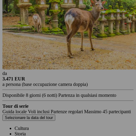
da
3.471 EUR
a persona (base occupazione camera doppia)
Disponibile
8 giorni
(6 notti)
Partenza in qualsiasi momento
Tour di serie
Guida locale
Voli inclusi
Partenze regolari
Massimo 45 partecipanti
Selezionare la data del tour
Cultura
Storia