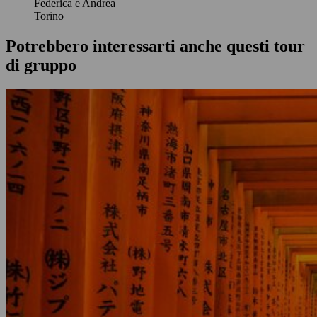
Federica e Andrea
Torino
Potrebbero interessarti anche questi tour
di gruppo