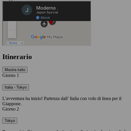
Itinerario
Mostra tutto
Giorno 1
Italia - Tokyo
L'avventura ha inizio! Partenza dall’ Italia con volo di linea per il
Giappone.
Giorno 2
Tokyo