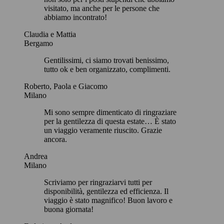
visitato, ma anche per le persone che
abbiamo incontrato!
Claudia e Mattia
Bergamo
Gentilissimi, ci siamo trovati benissimo,
tutto ok e ben organizzato, complimenti.
Roberto, Paola e Giacomo
Milano
Mi sono sempre dimenticato di ringraziare
per la gentilezza di questa estate… È stato
un viaggio veramente riuscito. Grazie
ancora.
Andrea
Milano
Scriviamo per ringraziarvi tutti per
disponibilità, gentilezza ed efficienza. Il
viaggio è stato magnifico! Buon lavoro e
buona giornata!