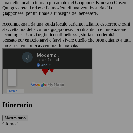
una delle località termali più amate del Giappone: Kinosaki Onsen.
Qui gusterete il relax e l’atmosfera di una vera locanda alla
giapponese, per un finale all’insegna del benessere.
Accompagnati da una guida locale parlante italiano, esplorerete ogni
sfaccettatura della cultura giapponese, tra riti antichi e innovazione
tecnologica. Un viaggio ricco di bellezza, storia e modernità,
pensato per emozionarvi e farvi vivere quello che promettiamo a tutti
i nostri clienti, una avventura di una vita.
Itinerario
Mostra tutto
Giorno 1