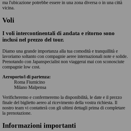
ma l'ubicazione potrebbe essere in una zona diversa o in una città
vicina.
Voli
I voli intercontinentali di andata e ritorno sono
inclusi nel prezzo del tour.
Diamo una grande importanza alla tua comodità e tranquillità e
lavoriamo soltanto con compagnie aeree internazionali note e solide.
Prenotando con Japanspecialist non viaggerai mai con sconosciute
compagnie low cost.
Aeroporto/i di partenza:
Roma Fiumicino
Milano Malpensa
Verificheremo e confermeremo la disponibilità, le date e il prezzo
finale del biglietto aereo al ricevimento della vostra richiesta. Il
nostro team vi contatterà con gli ultimi dettagli prima di completare
la prenotazione.
Informazioni importanti