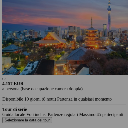
da
4.157 EUR
a persona (base occupazione camera doppia)
Disponibile
10 giorni
(8 notti)
Partenza in qualsiasi momento
Tour di serie
Guida locale
Voli inclusi
Partenze regolari
Massimo 45 partecipanti
Selezionare la data del tour