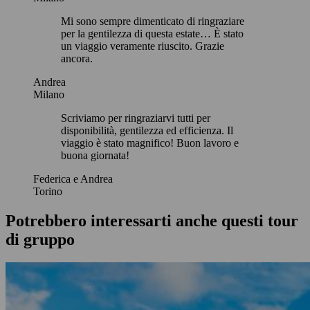
Mi sono sempre dimenticato di ringraziare
per la gentilezza di questa estate… È stato
un viaggio veramente riuscito. Grazie
ancora.
Andrea
Milano
Scriviamo per ringraziarvi tutti per
disponibilità, gentilezza ed efficienza. Il
viaggio è stato magnifico! Buon lavoro e
buona giornata!
Federica e Andrea
Torino
Potrebbero interessarti anche questi tour
di gruppo