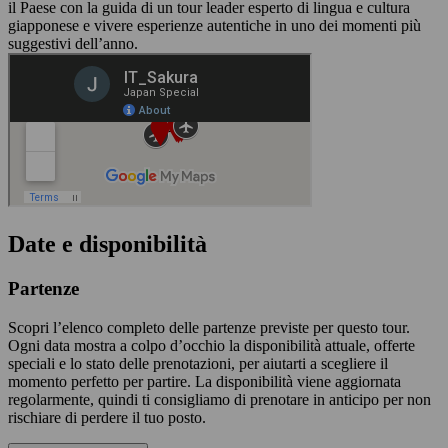
il Paese con la guida di un tour leader esperto di lingua e cultura
giapponese e vivere esperienze autentiche in uno dei momenti più
suggestivi dell’anno.
Date e disponibilità
Partenze
Scopri l’elenco completo delle partenze previste per questo tour.
Ogni data mostra a colpo d’occhio la disponibilità attuale, offerte
speciali e lo stato delle prenotazioni, per aiutarti a scegliere il
momento perfetto per partire. La disponibilità viene aggiornata
regolarmente, quindi ti consigliamo di prenotare in anticipo per non
rischiare di perdere il tuo posto.