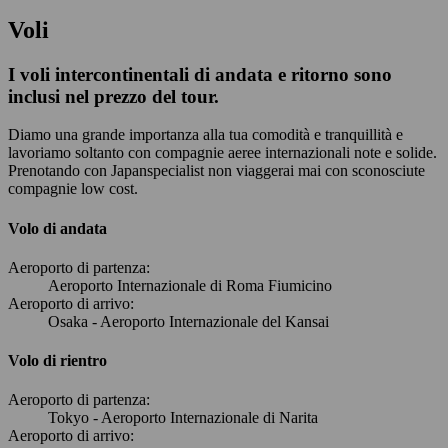
Voli
I voli intercontinentali di andata e ritorno sono
inclusi nel prezzo del tour.
Diamo una grande importanza alla tua comodità e tranquillità e
lavoriamo soltanto con compagnie aeree internazionali note e solide.
Prenotando con Japanspecialist non viaggerai mai con sconosciute
compagnie low cost.
Volo di andata
Aeroporto di partenza:
Aeroporto Internazionale di Roma Fiumicino
Aeroporto di arrivo:
Osaka - Aeroporto Internazionale del Kansai
Volo di rientro
Aeroporto di partenza:
Tokyo - Aeroporto Internazionale di Narita
Aeroporto di arrivo: