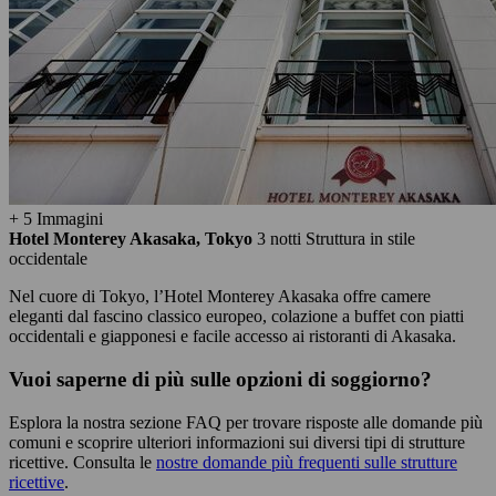
+ 5 Immagini
Hotel Monterey Akasaka, Tokyo
3 notti
Struttura in stile
occidentale
Nel cuore di Tokyo, l’Hotel Monterey Akasaka offre camere
eleganti dal fascino classico europeo, colazione a buffet con piatti
occidentali e giapponesi e facile accesso ai ristoranti di Akasaka.
Vuoi saperne di più sulle opzioni di soggiorno?
Esplora la nostra sezione FAQ per trovare risposte alle domande più
comuni e scoprire ulteriori informazioni sui diversi tipi di strutture
ricettive. Consulta le
nostre domande più frequenti sulle strutture
ricettive
.