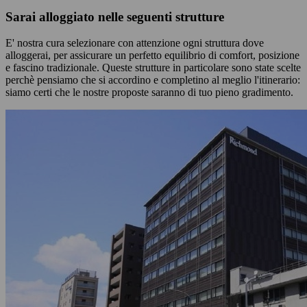
Sarai alloggiato nelle seguenti strutture
E' nostra cura selezionare con attenzione ogni struttura dove
alloggerai, per assicurare un perfetto equilibrio di comfort, posizione
e fascino tradizionale. Queste strutture in particolare sono state scelte
perchè pensiamo che si accordino e completino al meglio l'itinerario:
siamo certi che le nostre proposte saranno di tuo pieno gradimento.