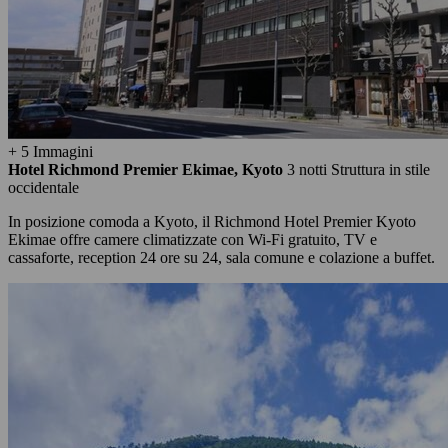
+ 5 Immagini
Hotel Richmond Premier Ekimae, Kyoto
3 notti
Struttura in stile
occidentale
In posizione comoda a Kyoto, il Richmond Hotel Premier Kyoto
Ekimae offre camere climatizzate con Wi-Fi gratuito, TV e
cassaforte, reception 24 ore su 24, sala comune e colazione a buffet.