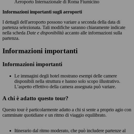
Aeroporto Internazionale di Roma Fiumicino
Informazioni importanti sugli aeroporti
I dettagli dell'aeroporto possono variare a seconda della data di
partenza selezionata. Tali modifiche saranno chiaramente indicate
nella scheda
Date e disponibilità
accanto alle informazioni sulla
partenza.
Informazioni importanti
Informazioni importanti
Le immagini degli hotel mostrano esempi delle camere
disponibili nella struttura e hanno solo scopo illustrativo.
L’aspetto effettivo della camera assegnata può variare.
A chi è adatto questo tour?
Questo tour è particolarmente adatto a chi si sente a proprio agio con
camminate quotidiane e un ritmo di viaggio equilibrato.
Itinerario dal ritmo moderato, che può includere partenze al