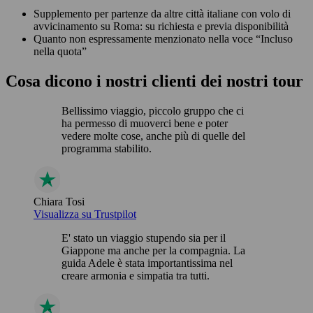
Supplemento per partenze da altre città italiane con volo di
avvicinamento su Roma: su richiesta e previa disponibilità
Quanto non espressamente menzionato nella voce “Incluso
nella quota”
Cosa dicono i nostri clienti dei nostri tour
Bellissimo viaggio, piccolo gruppo che ci
ha permesso di muoverci bene e poter
vedere molte cose, anche più di quelle del
programma stabilito.
Chiara Tosi
Visualizza su Trustpilot
E' stato un viaggio stupendo sia per il
Giappone ma anche per la compagnia. La
guida Adele è stata importantissima nel
creare armonia e simpatia tra tutti.