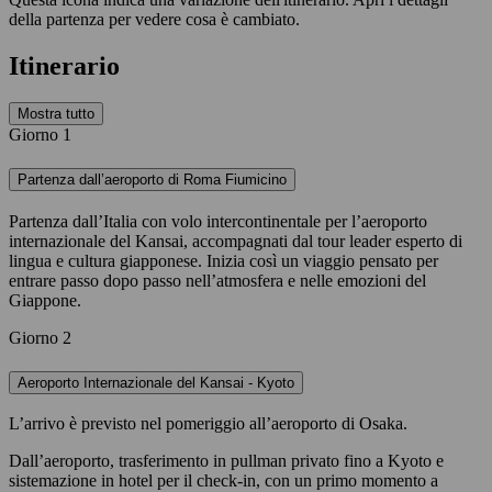
della partenza per vedere cosa è cambiato.
Itinerario
Mostra tutto
Giorno 1
Partenza dall’aeroporto di Roma Fiumicino
Partenza dall’Italia con volo intercontinentale per l’aeroporto
internazionale del Kansai, accompagnati dal tour leader esperto di
lingua e cultura giapponese. Inizia così un viaggio pensato per
entrare passo dopo passo nell’atmosfera e nelle emozioni del
Giappone.
Giorno 2
Aeroporto Internazionale del Kansai - Kyoto
L’arrivo è previsto nel pomeriggio all’aeroporto di Osaka.
Dall’aeroporto, trasferimento in pullman privato fino a Kyoto e
sistemazione in hotel per il check-in, con un primo momento a