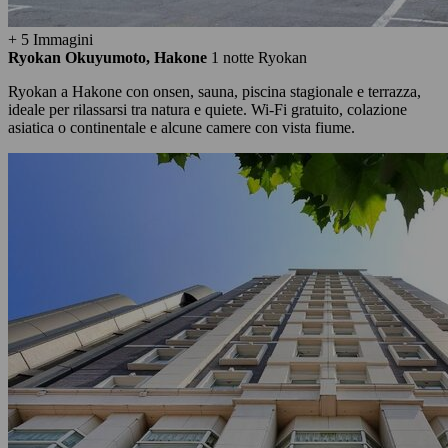
+ 5 Immagini
Ryokan Okuyumoto, Hakone
1 notte
Ryokan
Ryokan a Hakone con onsen, sauna, piscina stagionale e terrazza,
ideale per rilassarsi tra natura e quiete. Wi-Fi gratuito, colazione
asiatica o continentale e alcune camere con vista fiume.