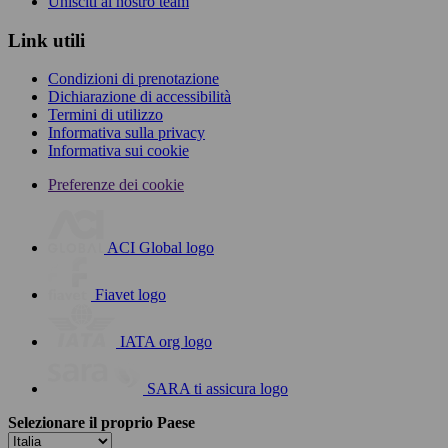
Unisciti al nostro team
Link utili
Condizioni di prenotazione
Dichiarazione di accessibilità
Termini di utilizzo
Informativa sulla privacy
Informativa sui cookie
Preferenze dei cookie
ACI Global logo
Fiavet logo
IATA org logo
SARA ti assicura logo
Selezionare il proprio Paese