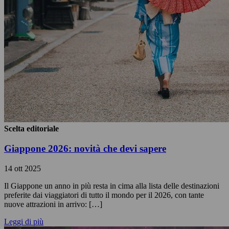
Scelta editoriale
Giappone 2026: novità che devi sapere
14 ott 2025
Il Giappone un anno in più resta in cima alla lista delle destinazioni
preferite dai viaggiatori di tutto il mondo per il 2026, con tante
nuove attrazioni in arrivo: […]
Leggi di più