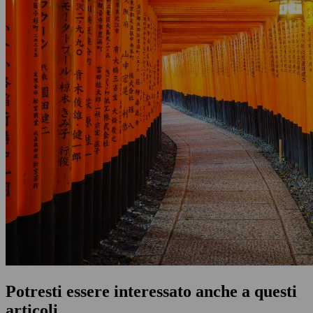
Potresti essere interessato anche a questi
articoli