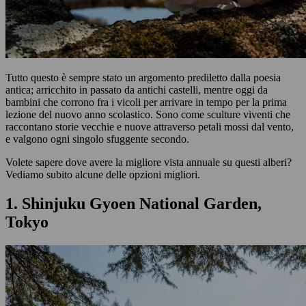
Tutto questo è sempre stato un argomento prediletto dalla poesia
antica; arricchito in passato da antichi castelli, mentre oggi da
bambini che corrono fra i vicoli per arrivare in tempo per la prima
lezione del nuovo anno scolastico. Sono come sculture viventi che
raccontano storie vecchie e nuove attraverso petali mossi dal vento,
e valgono ogni singolo sfuggente secondo.
Volete sapere dove avere la migliore vista annuale su questi alberi?
Vediamo subito alcune delle opzioni migliori.
1. Shinjuku Gyoen National Garden,
Tokyo