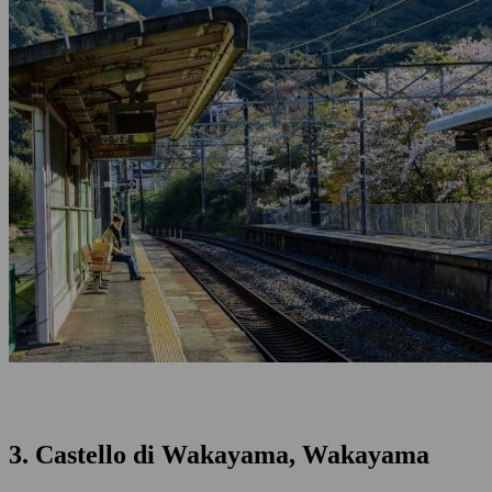
3. Castello di Wakayama, Wakayama