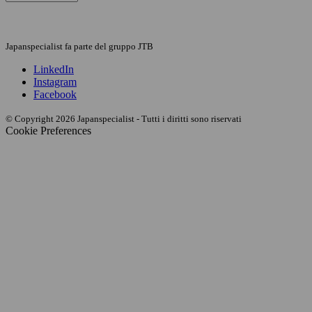
Japanspecialist fa parte del gruppo JTB
LinkedIn
Instagram
Facebook
© Copyright 2026 Japanspecialist - Tutti i diritti sono riservati
Cookie Preferences