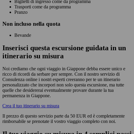
Biglietti di ingresso come da programma
Trasporti come da programma
Pranzo
Non
incluso nella quota
Bevande
Inserisci questa escursione guidata in un
itinerario su misura
Noi crediamo che ogni viaggio in Giappone debba essere unico e
ricco di ricordi da serbare per sempre. Con il nostro servizio di
Consulenza online i nostri esperti creeranno per te un itinerario
personalizzato che incorpori non solo questa escursione, ma tutte
quelle che desidererai eventualmente provare durante la tua
permanenza in Giappone.
Crea il tuo itinerario su misura
Il prezzo di questo servizio parte da 50 EUR ed è completamente
rimborsabile se prenotate il vostro viaggio completo con noi.