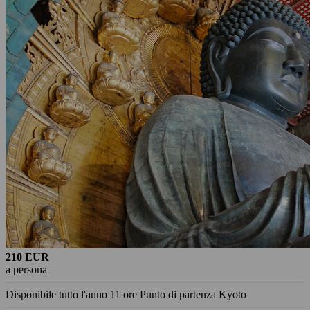
210 EUR
a persona
Disponibile tutto l'anno
11 ore
Punto di partenza Kyoto