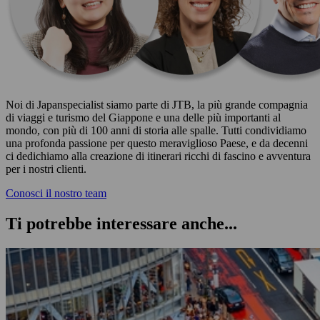
Noi di Japanspecialist siamo parte di JTB, la più grande compagnia
di viaggi e turismo del Giappone e una delle più importanti al
mondo, con più di 100 anni di storia alle spalle. Tutti condividiamo
una profonda passione per questo meraviglioso Paese, e da decenni
ci dedichiamo alla creazione di itinerari ricchi di fascino e avventura
per i nostri clienti.
Conosci il nostro team
Ti potrebbe interessare anche...