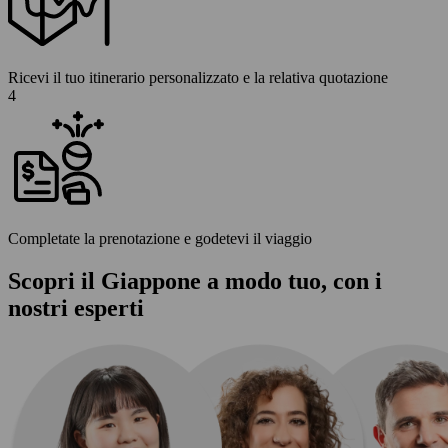
Ricevi il tuo itinerario personalizzato e la relativa quotazione
4
Completate la prenotazione e godetevi il viaggio
Scopri il Giappone a modo tuo, con i
nostri esperti