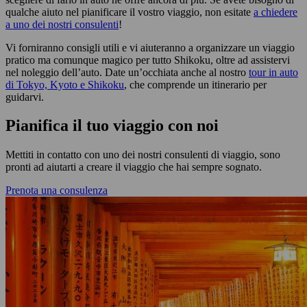
qualche aiuto nel pianificare il vostro viaggio, non esitate
a chiedere
a uno dei nostri consulenti
!
Vi forniranno consigli utili e vi aiuteranno a organizzare un viaggio
pratico ma comunque magico per tutto Shikoku, oltre ad assistervi
nel noleggio dell’auto. Date un’occhiata anche al nostro
tour in auto
di Tokyo, Kyoto e Shikoku
, che comprende un itinerario per
guidarvi.
Pianifica il tuo viaggio con noi
Mettiti in contatto con uno dei nostri consulenti di viaggio, sono
pronti ad aiutarti a creare il viaggio che hai sempre sognato.
Prenota una consulenza