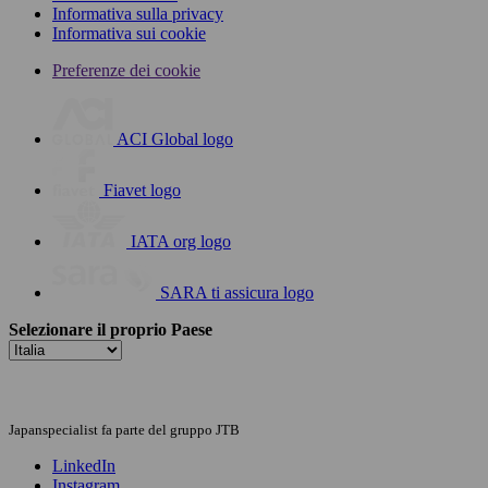
Informativa sulla privacy
Informativa sui cookie
Preferenze dei cookie
ACI Global logo
Fiavet logo
IATA org logo
SARA ti assicura logo
Selezionare il proprio Paese
Japanspecialist fa parte del gruppo JTB
LinkedIn
Instagram