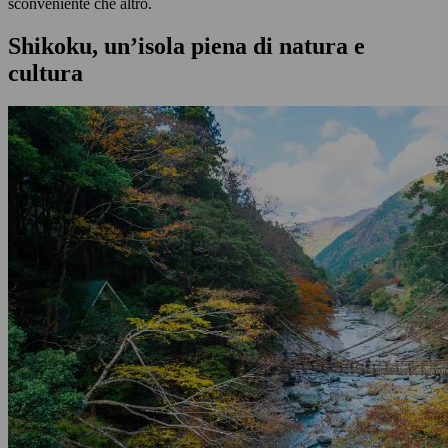
sconveniente che altro.
Shikoku, un’isola piena di natura e
cultura