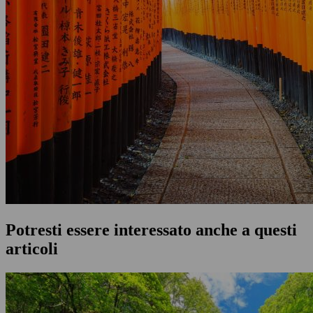
Potresti essere interessato anche a questi
articoli