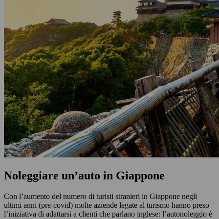
Noleggiare un’auto in Giappone
Con l’aumento del numero di turisti stranieri in Giappone negli
ultimi anni (pre-covid) molte aziende legate al turismo hanno preso
l’iniziativa di adattarsi a clienti che parlano inglese: l’autonoleggio è