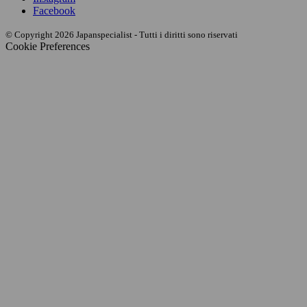
Facebook
© Copyright 2026 Japanspecialist - Tutti i diritti sono riservati
Cookie Preferences