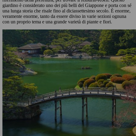
giardino è considerato uno dei più belli del Giappone e porta con sé
una lunga storia che risale fino al diciassettesimo secolo. È enorme,
veramente enorme, tanto da essere diviso in varie sezioni ognuna
con un proprio tema e una grande varietà di piante e fiori.