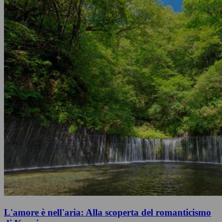
L'amore è nell'aria: Alla scoperta del romanticismo