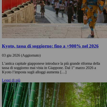
Kyoto, tassa di soggiorno: fino a +900% nel 2026
03 giu 2026 (Aggiornato)
L’antica capitale giapponese introduce la più grande riforma della
tassa di soggiorno mai vista in Giappone. Dal 1° marzo 2026 a
Kyoto l’imposta sugli alloggi aumenta […]
Leggi di più