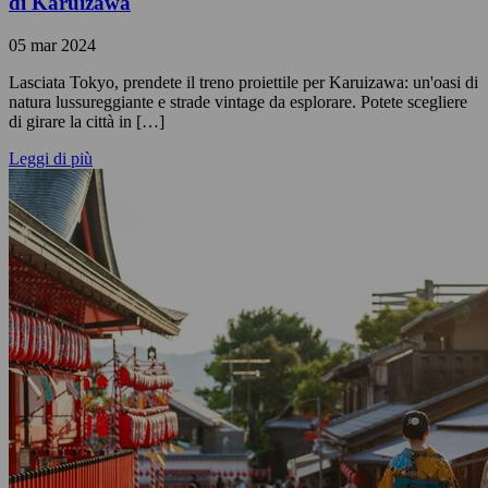
di Karuizawa
05 mar 2024
Lasciata Tokyo, prendete il treno proiettile per Karuizawa: un'oasi di
natura lussureggiante e strade vintage da esplorare. Potete scegliere
di girare la città in […]
Leggi di più