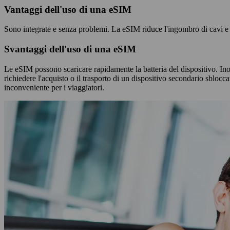
Vantaggi dell'uso di una eSIM
Sono integrate e senza problemi. La eSIM riduce l'ingombro di cavi e 
Svantaggi dell'uso di una eSIM
Le eSIM possono scaricare rapidamente la batteria del dispositivo. Ino
richiedere l'acquisto o il trasporto di un dispositivo secondario sbloc
inconveniente per i viaggiatori.