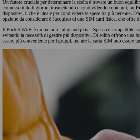
Un fattore cruciale per determinare la scelta è trovare un buon equilibr
connesso tutto il giorno, trasmettendo e condividendo contenuti, un
P
dispositivi, il che è ideale per condividere le spese tra più persone. D'
opzione da considerare è l'acquisto di una SIM card fisica, che offre d
Il Pocket Wi-Fi è un metodo "plug and play". Spesso è compatibile con p
evitando la necessità di gestire più dispositivi. Di solito offrono una
essere più conveniente per i gruppi, mentre la carta SIM può essere un'