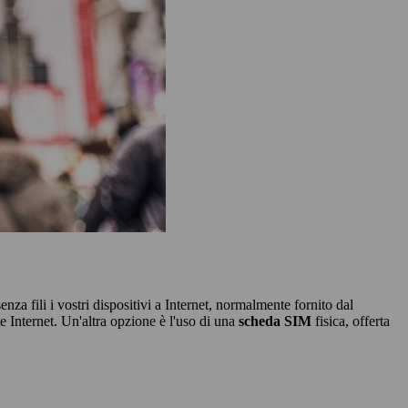
enza fili i vostri dispositivi a Internet, normalmente fornito dal
e Internet. Un'altra opzione è l'uso di una
scheda SIM
fisica, offerta