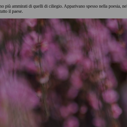
ino più ammirati di quelli di ciliegio. Apparivano spesso nella poesia, nel
tutto il paese.