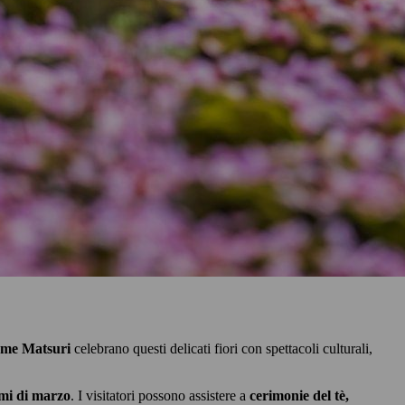
me Matsuri
celebrano questi delicati fiori con spettacoli culturali,
imi di marzo
. I visitatori possono assistere a
cerimonie del tè,