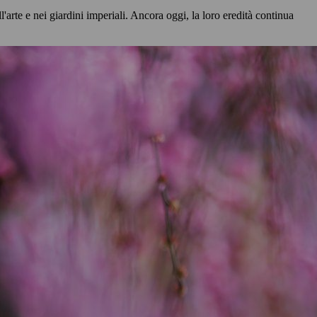
l'arte e nei giardini imperiali. Ancora oggi, la loro eredità continua