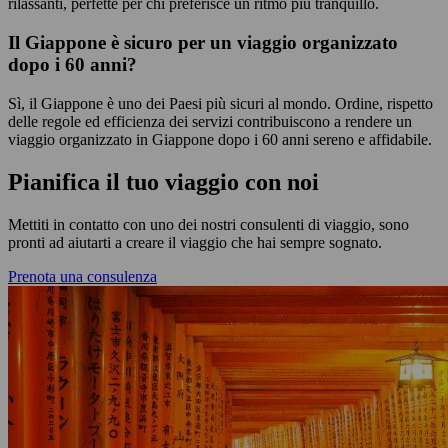
rilassanti, perfette per chi preferisce un ritmo più tranquillo.
Il Giappone è sicuro per un viaggio organizzato
dopo i 60 anni?
Sì, il Giappone è uno dei Paesi più sicuri al mondo. Ordine, rispetto
delle regole ed efficienza dei servizi contribuiscono a rendere un
viaggio organizzato in Giappone dopo i 60 anni sereno e affidabile.
Pianifica il tuo viaggio con noi
Mettiti in contatto con uno dei nostri consulenti di viaggio, sono
pronti ad aiutarti a creare il viaggio che hai sempre sognato.
Prenota una consulenza