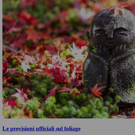
Le previsioni ufficiali sul foliage