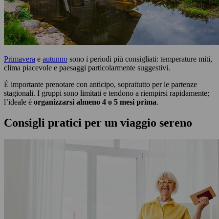
Primavera
e
autunno
sono i periodi più consigliati: temperature miti,
clima piacevole e paesaggi particolarmente suggestivi.
È importante prenotare con anticipo, soprattutto per le partenze
stagionali. I gruppi sono limitati e tendono a riempirsi rapidamente;
l’ideale è
organizzarsi almeno 4 o 5 mesi prima
.
Consigli pratici per un viaggio sereno