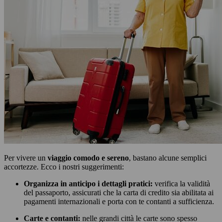
Per vivere un
viaggio comodo e sereno
, bastano alcune semplici
accortezze. Ecco i nostri suggerimenti:
Organizza in anticipo i dettagli pratici:
verifica la validità
del passaporto, assicurati che la carta di credito sia abilitata ai
pagamenti internazionali e porta con te contanti a sufficienza.
Carte e contanti:
nelle grandi città le carte sono spesso