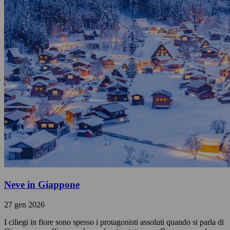
Neve in Giappone
27 gen 2026
I ciliegi in fiore sono spesso i protagonisti assoluti quando si parla di