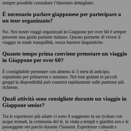
sempre possibile consultare l’itinerario dettagliato.
È necessario parlare giapponese per partecipare a
un tour organizzato?
No. Nei nostri viaggi organizzati in Giappone per over 60 è sempre
presente una guida parlante italiano. Questo permette di vivere il
viaggio in totale tranquillità, senza barriere linguistiche.
Quanto tempo prima conviene prenotare un viaggio
in Giappone per over 60?
È consigliabile prenotare con almeno 4–5 mesi di anticipo,
soprattutto per primavera e autunno. Nei tour guidati in piccoli
gruppi la disponibilità può esaurirsi rapidamente sulle partenze più
richieste.
Quali attività sono consigliate durante un viaggio in
Giappone senior?
Tra le esperienze più adatte ci sono il soggiorno in un ryokan con
acque termali, la cerimonia del tè, la visita a templi e giardini zen e le
passeggiate nei parchi durante l’hanami. Esperienze culturali e