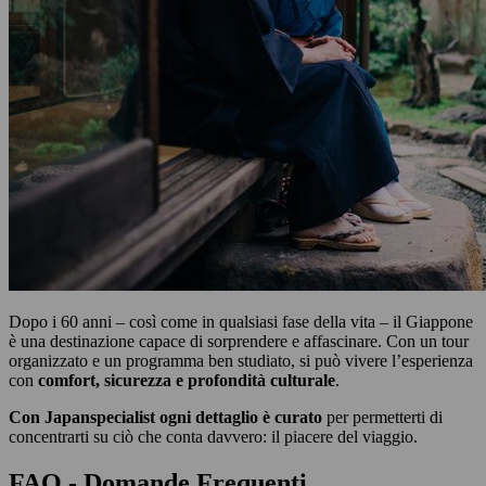
Dopo i 60 anni – così come in qualsiasi fase della vita – il Giappone
è una destinazione capace di sorprendere e affascinare. Con un tour
organizzato e un programma ben studiato, si può vivere l’esperienza
con
comfort, sicurezza e profondità culturale
.
Con Japanspecialist ogni dettaglio è curato
per permetterti di
concentrarti su ciò che conta davvero: il piacere del viaggio.
FAQ - Domande Frequenti