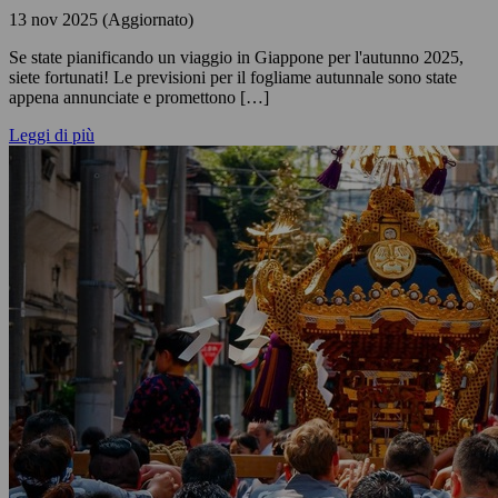
13 nov 2025 (Aggiornato)
Se state pianificando un viaggio in Giappone per l'autunno 2025,
siete fortunati! Le previsioni per il fogliame autunnale sono state
appena annunciate e promettono […]
Leggi di più