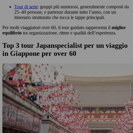
Tour di serie
: gruppi più numerosi, generalmente composti da
25–40 persone, e partenze durante tutto l’anno, con un
itinerario strutturato che tocca le tappe principali.
Per molti viaggiatori over 60, il tour guidato rappresenta il
miglior
equilibrio
tra organizzazione, ritmo e qualità dell’esperienza.
Top 3 tour Japanspecialist per un viaggio
in Giappone per over 60