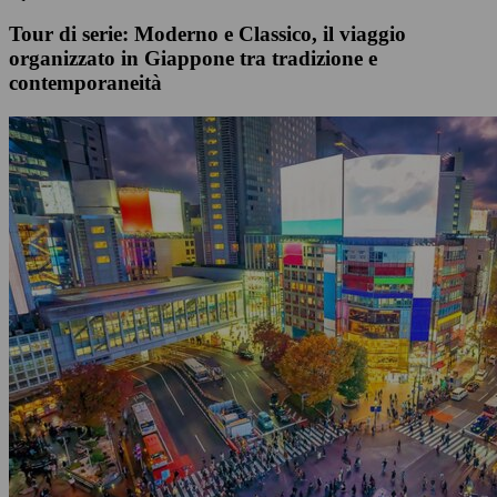
Tour di serie: Moderno e Classico, il viaggio
organizzato in Giappone tra tradizione e
contemporaneità