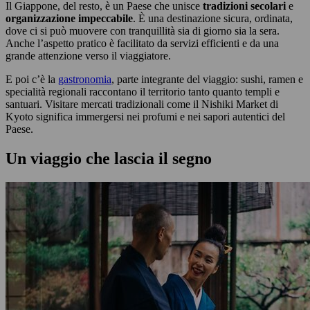
Il Giappone, del resto, è un Paese che unisce
tradizioni secolari
e
organizzazione impeccabile
. È una destinazione sicura, ordinata,
dove ci si può muovere con tranquillità sia di giorno sia la sera.
Anche l’aspetto pratico è facilitato da servizi efficienti e da una
grande attenzione verso il viaggiatore.
E poi c’è la
gastronomia
, parte integrante del viaggio: sushi, ramen e
specialità regionali raccontano il territorio tanto quanto templi e
santuari. Visitare mercati tradizionali come il Nishiki Market di
Kyoto significa immergersi nei profumi e nei sapori autentici del
Paese.
Un viaggio che lascia il segno