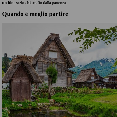
un itinerario chiaro
fin dalla partenza.
Quando è meglio partire