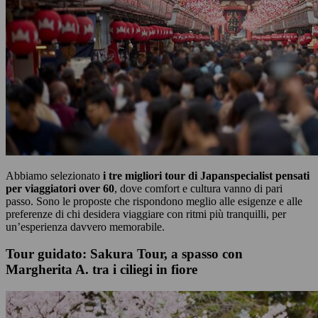
Abbiamo selezionato
i tre migliori tour di Japanspecialist pensati
per viaggiatori over 60
, dove comfort e cultura vanno di pari
passo. Sono le proposte che rispondono meglio alle esigenze e alle
preferenze di chi desidera viaggiare con ritmi più tranquilli, per
un’esperienza davvero memorabile.
Tour guidato: Sakura Tour, a spasso con
Margherita A. tra i ciliegi in fiore