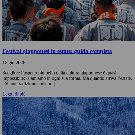
Festival giapponesi in estate: guida completa
16 giu 2026
Scegliere l’aspetto più bello della cultura giapponese è quasi
impossibile: la amiamo in ogni sua forma. Ma quando arriva l’estate,
c’è una tradizione che non […]
Leggi di più