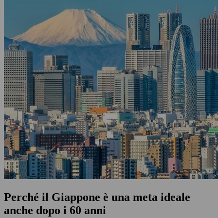
Perché il Giappone è una meta ideale
anche dopo i 60 anni