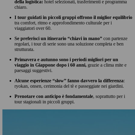
della logistica:
hotel selezionati, trasferimenti e programma
chiaro.
I tour guidati in piccoli gruppi offrono il miglior equilibrio
tra comfort, ritmo e approfondimento culturale per i
viaggiatori over 60.
Se preferisci un itinerario “chiavi in mano”
con partenze
regolari, i tour di serie sono una soluzione completa e ben
strutturata.
Primavera e autunno sono i periodi migliori per un
viaggio in Giappone dopo i 60 anni,
grazie a clima mite e
paesaggi suggestivi.
Alcune esperienze “slow” fanno davvero la differenza
:
ryokan, onsen, cerimonia del tè e passeggiate nei giardini.
Prenotare con anticipo è fondamentale
, soprattutto per i
tour stagionali in piccoli gruppi.