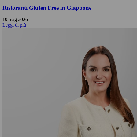
Ristoranti Gluten Free in Giappone
19 mag 2026
Leggi di più