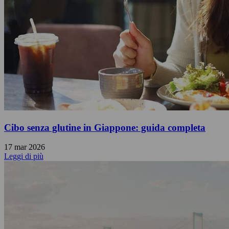
Cibo senza glutine in Giappone: guida completa
17 mar 2026
Leggi di più