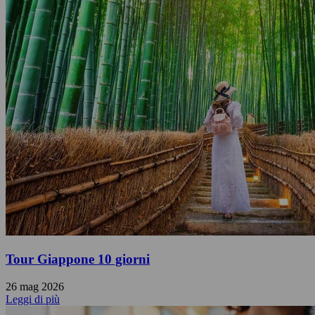
Tour Giappone 10 giorni
26 mag 2026
Leggi di più