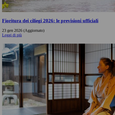
Fioritura dei ciliegi 2026: le previsioni ufficiali
23 gen 2026 (Aggiornato)
Leggi di più