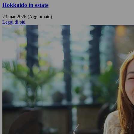
Hokkaido in estate
23 mar 2026 (Aggiornato)
Leggi di più