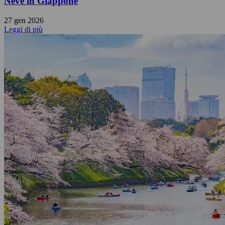
Neve in Giappone
27 gen 2026
Leggi di più