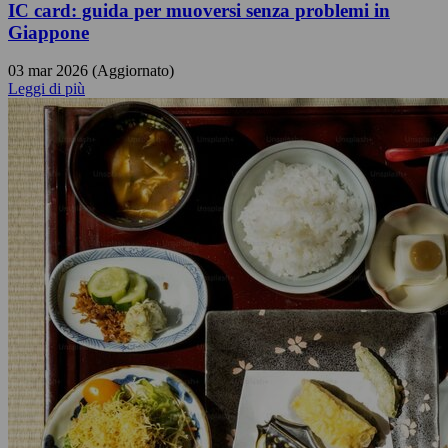
IC card: guida per muoversi senza problemi in
Giappone
03 mar 2026 (Aggiornato)
Leggi di più