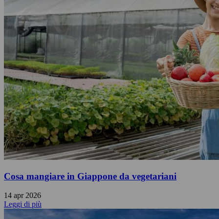
Cosa mangiare in Giappone da vegetariani
14 apr 2026
Leggi di più