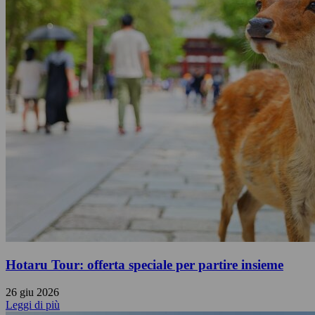
Hotaru Tour: offerta speciale per partire insieme
26 giu 2026
Leggi di più