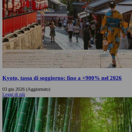
Kyoto, tassa di soggiorno: fino a +900% nel 2026
03 giu 2026 (Aggiornato)
Leggi di più