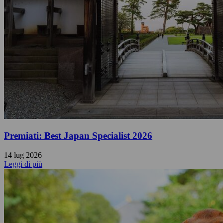
Premiati: Best Japan Specialist 2026
14 lug 2026
Leggi di più